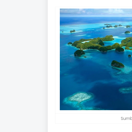
Sumbe