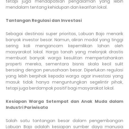
tetapi juga mendapatkan pengalaman yang lebih
mendalam tentang kehidupan dan kearifan lokal.
Tantangan Regulasi dan Investasi
Sebagai destinasi super prioritas, Labuan Bajo menarik
banyak investor besar. Namun, aliran modal yang tinggi
sering kali mengancam kepemilikan lahan oleh
masyarakat lokal. Harga tanah yang melonjak drastis
membuat banyak warga kesulitan mempertahankan
properti mereka, sementara bisnis skala kecil sulit
bersaing dengan perusahaan besar. Diperlukan regulasi
yang lebih berpihak kepada warga agar investasi yang
masuk tidak hanya menguntungkan segelintir pihak,
tetapi juga berdampak positif bagi masyarakat lokal.
Kesiapan Warga Setempat dan Anak Muda dalam
Industri Pariwisata
Salah satu tantangan besar dalam pengembangan
Labuan Bajo adalah kesiapan sumber daya manusia