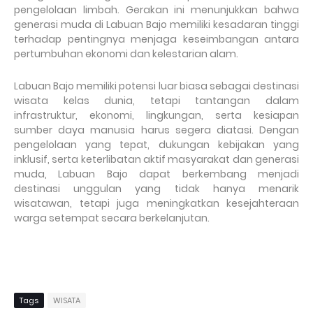
pengelolaan limbah. Gerakan ini menunjukkan bahwa
generasi muda di Labuan Bajo memiliki kesadaran tinggi
terhadap pentingnya menjaga keseimbangan antara
pertumbuhan ekonomi dan kelestarian alam.
Labuan Bajo memiliki potensi luar biasa sebagai destinasi
wisata kelas dunia, tetapi tantangan dalam
infrastruktur, ekonomi, lingkungan, serta kesiapan
sumber daya manusia harus segera diatasi. Dengan
pengelolaan yang tepat, dukungan kebijakan yang
inklusif, serta keterlibatan aktif masyarakat dan generasi
muda, Labuan Bajo dapat berkembang menjadi
destinasi unggulan yang tidak hanya menarik
wisatawan, tetapi juga meningkatkan kesejahteraan
warga setempat secara berkelanjutan.
Tags
WISATA