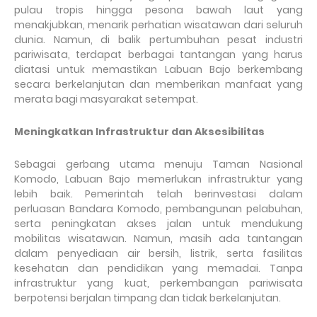
pulau tropis hingga pesona bawah laut yang
menakjubkan, menarik perhatian wisatawan dari seluruh
dunia.
Namun, di balik pertumbuhan pesat industri
pariwisata, terdapat berbagai tantangan yang harus
diatasi untuk memastikan Labuan Bajo berkembang
secara berkelanjutan dan memberikan manfaat yang
merata bagi masyarakat setempat.
Meningkatkan Infrastruktur dan Aksesibilitas
Sebagai gerbang utama menuju Taman Nasional
Komodo, Labuan Bajo memerlukan infrastruktur yang
lebih baik. Pemerintah telah berinvestasi dalam
perluasan Bandara Komodo, pembangunan pelabuhan,
serta peningkatan akses jalan untuk mendukung
mobilitas wisatawan. Namun, masih ada tantangan
dalam penyediaan air bersih, listrik, serta fasilitas
kesehatan dan pendidikan yang memadai. Tanpa
infrastruktur yang kuat, perkembangan pariwisata
berpotensi berjalan timpang dan tidak berkelanjutan.