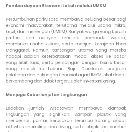
Pemberdayaan Ekonomi Lokal melalui UMKM
Pertumbuhan pariwisata membawa peluang besar bagi
ekonomi masyarakat, terutama melalui usaha mikro,
kecil, dan menengah (UMKM). Banyak warga yang beralih
profesi dari nelayan menjadi pemandu wisata,
membuka usaha kuliner, serta menjual kerajinan khas
Manggarai. Namun, tantangan utama yang mereka
hadapi adalah keterbatasan modal, akses ke pasar
yang lebih luas, serta persaingan dengan bisnis besar
yang masuk ke Labuan Bajo. Diperlukan program
pelatihan dan dukungan finansial agar UMKM lokal dapat
berkembang dan tidak tergerus oleh investasi asing.
Menjaga Keberlanjutan Lingkungan
Ledakan jumlah wisatawan membawa dampak
lingkungan yang signifikan. Sampah plastik yang
mencemari pantai, kerusakan terumbu karang akibat
aktivitas snorkeling dan diving, serta eksploitasi sumber