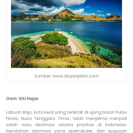
Sumber: www.doyanjalan.com
Oleh: Siti Hajar
Labuan Bajo, kota kecil yang terletak di ujung barat Pulau
Flores, Nusa Tenggara Timur, telah menjelma menjadi
salah satu destinasi wisata prioritas di Indonesia.
Keindahan alamnya yang spektakuler, dari gugusan